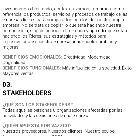
Investigamos el mercado, contextualizamos, tomamos como
referencia los productos, servicios y procesos de trabajo de las
empresas líderes para compararlos con los de nuestra propia
empresa. No se trata de copiar lo que está haciendo nuestra
competencia, sino de conocer el mercado y aprender que están
haciendo los líderes, sus estrategias y métodos para
implementarlo en nuestra empresa añadiéndole cambios y
mejoras.
BENEFICIOS EMOCIONALES:
Creatividad. Modernidad.
Originalidad.
BENEFICIOS FUNCIONALES:
Más influencia en la sociedad. Éxito.
Mayores ventas.
03.
STAKEHOLDERS
¿QUÉ SON LOS STAKEHOLDERS?
Todas aquellas personas u organizaciones afectadas por las
actividades y las decisiones de una empresa.
¿QUIÉN APUESTA POR VAZZCO?
Nuestros proveedores. Nuestros clientes. Nuestro equipo.