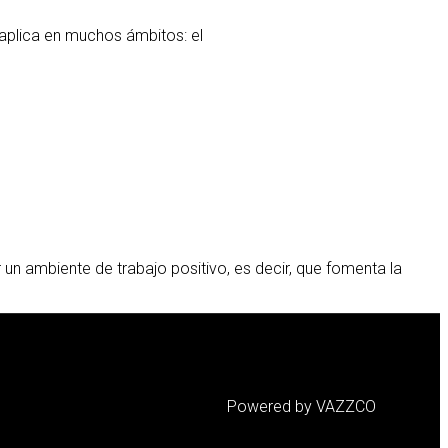
 aplica en muchos ámbitos: el
 un ambiente de trabajo positivo, es decir, que fomenta la
Powered by VAZZCO