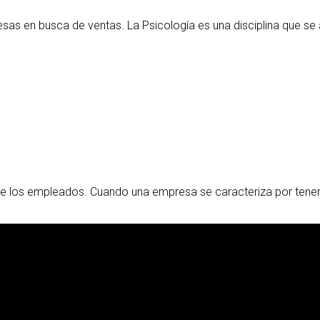
sas en busca de ventas. La Psicología es una disciplina que se
s de los empleados. Cuando una empresa se caracteriza por tener