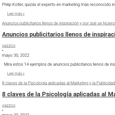
Philip Kotler, quizás el experto en marketing más reconocido 
Leer más »
Anuncios publicitarios llenos de inspiración y por qué se hicie
Anuncios publicitarios llenos de inspira
vazzco
•
mayo 30, 2022
Mira estos 14 ejemplos de anuncios publicitarios llenos de i
Leer más »
8 claves de la Psicología aplicadas al Marketing y la Publicidad
8 claves de la Psicología aplicadas al M
vazzco
•