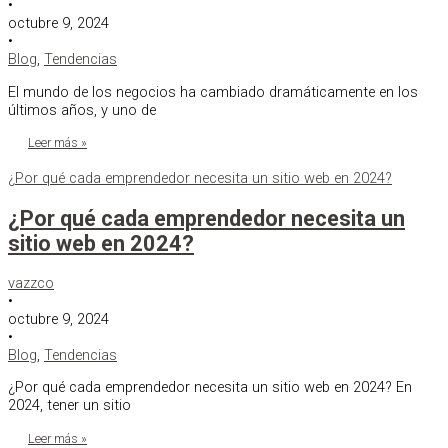
•
octubre 9, 2024
•
Blog
,
Tendencias
El mundo de los negocios ha cambiado dramáticamente en los
últimos años, y uno de
Leer más »
¿Por qué cada emprendedor necesita un sitio web en 2024?
¿Por qué cada emprendedor necesita un
sitio web en 2024?
vazzco
•
octubre 9, 2024
•
Blog
,
Tendencias
¿Por qué cada emprendedor necesita un sitio web en 2024? En
2024, tener un sitio
Leer más »