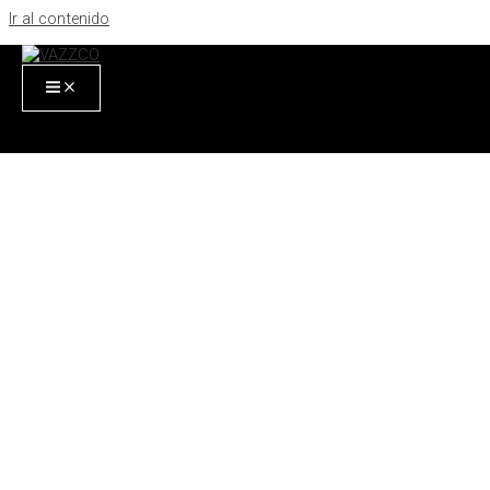
Ir al contenido