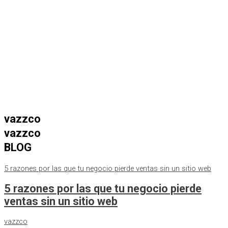
vazzco
vazzco
BLOG
5 razones por las que tu negocio pierde ventas sin un sitio web
5 razones por las que tu negocio pierde
ventas sin un sitio web
vazzco