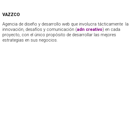
VAZZCO
Agencia de diseño y desarrollo web que involucra tácticamente la
innovación, desafíos y comunicación (
adn creativo
) en cada
proyecto, con el único propósito de desarrollar las mejores
estrategias en sus negocios.